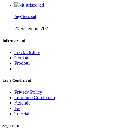
Applicazioni
20 Settembre 2021
Informazioni
Track Ordine
Contatti
Prodotti
Uso e Condizioni
Privacy Policy
Termini e Condizioni
Azienda
Faq
Tutorial
Seguici su: