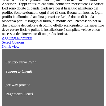
Accessori: Tappi chiusura canalina, connettori/morsettiere Le Strisce
Led sono dotate di banda biadesiva per il fissaggio all'interno del
profilo. Sono sezionabili ogni 3 led (5 cm). Buona luminositá. Ogni
profilo in alluminio/canalina per strisce Led, é dotato di banda
biadesiva per il fissaggio al muro, al mobile ecc. Necessario per la
dissipazione del calore e di ottimo effetto scenografico. La superficie
deve essere liscia e pulita. L'installazione é semplice, veloce e non
necessita dell'intervento di un professionista.
Aggiungi ai preferiti
Select Opzioni
Quick view
Servizio attivo 7/24h
Supporto Clienti
getaway protetto
Pagamenti Sicuri