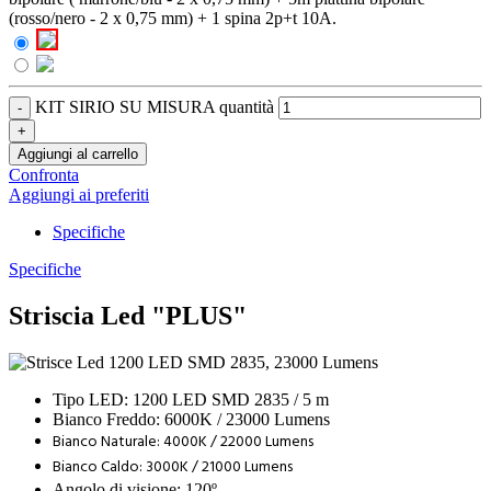
(rosso/nero - 2 x 0,75 mm) + 1 spina 2p+t 10A.
KIT SIRIO SU MISURA quantità
Aggiungi al carrello
Confronta
Aggiungi ai preferiti
Specifiche
Specifiche
Striscia Led "PLUS"
Tipo LED: 1200 LED SMD 2835 / 5 m
Bianco Freddo: 6000K / 23000 Lumens
Bianco Naturale: 4000K / 22000 Lumens
Bianco Caldo: 3000K / 21000 Lumens
Angolo di visione: 120º