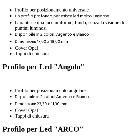
Profilo per posizionamento universale
Un profilo profondo per strisce led molto luminose
Garantisce una luce uniforme, fluida, senza la visione di
puntini luminosi
Disponibile in 2 colori: Argento e Bianco
Dimensioni: 17,00 x 18,00 mm
Cover Opal
Tappi di chiusura
Profilo per Led "Angolo"
Profilo per posizionamento angolare
Disponibile in 2 colori: Argento e Bianco
Dimensioni: 23,30 x 11,30 mm
Cover Opal
Tappi di chiusura
Profilo per Led "ARCO"