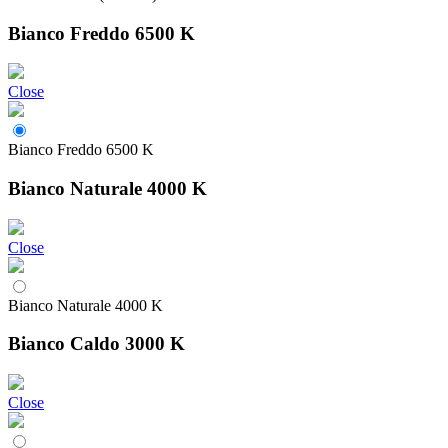
Bianco Freddo 6500 K
Close
Bianco Freddo 6500 K
Bianco Naturale 4000 K
Close
Bianco Naturale 4000 K
Bianco Caldo 3000 K
Close