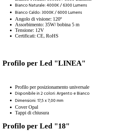
Bianco Naturale: 4000K / 6300 Lumens
Bianco Caldo: 3000K / 6000 Lumens
Angolo di visione: 120º
Assorbimento: 35W/ bobina 5 m
Tensione: 12V
Certificati: CE, RoHS
Profilo per Led "LINEA"
Profilo per posizionamento universale
Disponibile in 2 colori: Argento e Bianco
Dimensioni: 17,5 x 7,00 mm
Cover Opal
Tappi di chiusura
Profilo per Led "18"