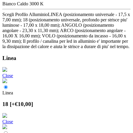
Bianco Caldo 3000 K
Scegli Profilo Alluminio
LINEA (posizionamento universale - 17,5 x
7,00 mm); 18 (posizionamento universale, profondo per strisce piu'
luminose - 17,00 x 18,00 mm); ANGOLO (posizionamento
angolare - 23,30 x 11,30 mm); ARCO (posizionamento angolare -
16,00 X 16,00 mm); VOLO (posizionamento da incasso - 16,00 x
9,30 mm); Il profilo / canalina per led in alluminio e' importante per
la dissipazione del calore e aiuta le strisce a durare di piu' nel tempo.
Linea
Close
Linea
18
[+€10,00]
Close