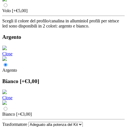
Volo
[+€5,00]
Scegli il colore del profilo/canalina in alluminio
I profili per strisce
led sono disponibili in 2 colori: argento e bianco.
Argento
Close
Argento
Bianco
[+€3,00]
Close
Bianco
[+€3,00]
Trasformatore