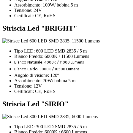
Assorbimento: 100W/ bobina 5 m
Tensione: 24V
Certificati: CE, RoHS
Striscia Led "BRIGHT"
Tipo LED: 600 LED SMD 2835 / 5 m
Bianco Freddo: 6000K / 11500 Lumens
Bianco Naturale: 4000K / 11000 Lumens
Bianco Caldo: 3000K / 10500 Lumens
Angolo di visione: 120º
Assorbimento: 70W/ bobina 5 m
Tensione: 12V
Certificati: CE, RoHS
Striscia Led "SIRIO"
Tipo LED: 300 LED SMD 2835 / 5 m
Bianco Freddo: 6000K / 6600 Lumens