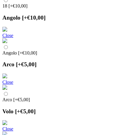
18
[+€10,00]
Angolo
[+€10,00]
Close
Angolo
[+€10,00]
Arco
[+€5,00]
Close
Arco
[+€5,00]
Volo
[+€5,00]
Close