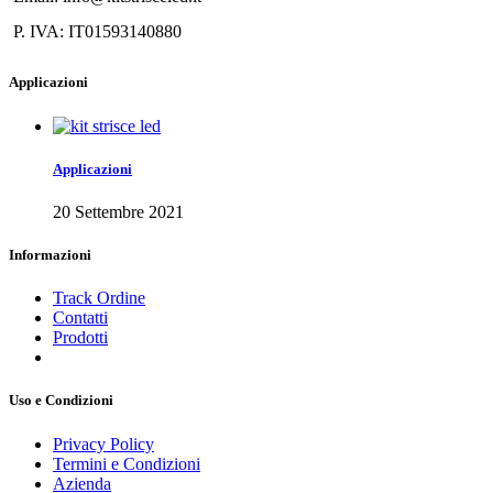
P. IVA: IT01593140880
Applicazioni
Applicazioni
20 Settembre 2021
Informazioni
Track Ordine
Contatti
Prodotti
Uso e Condizioni
Privacy Policy
Termini e Condizioni
Azienda