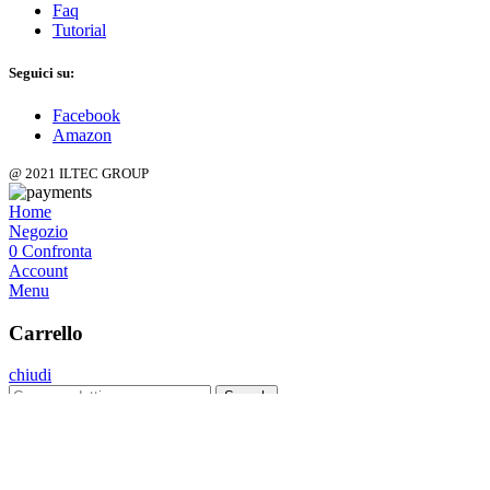
Faq
Tutorial
Seguici su:
Facebook
Amazon
@ 2021 ILTEC GROUP
Home
Negozio
0
Confronta
Account
Menu
Carrello
chiudi
Search
Menu
Categorie