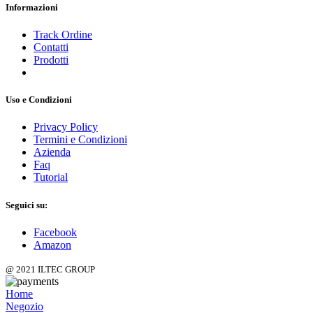
Informazioni
Track Ordine
Contatti
Prodotti
Uso e Condizioni
Privacy Policy
Termini e Condizioni
Azienda
Faq
Tutorial
Seguici su:
Facebook
Amazon
@ 2021 ILTEC GROUP
Home
Negozio