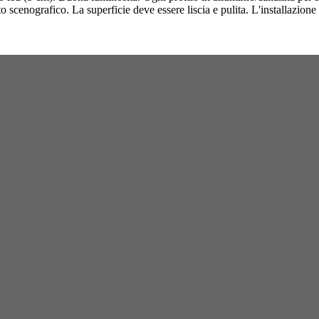
o scenografico. La superficie deve essere liscia e pulita. L'installazione