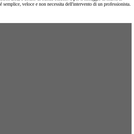
 é semplice, veloce e non necessita dell'intervento di un professionista.