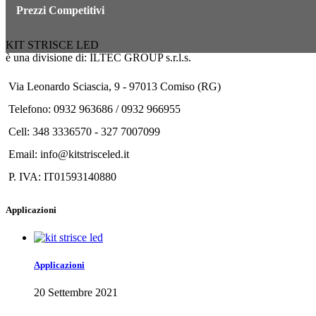
Prezzi Competitivi
KIT STRISCE LED
è una divisione di: ILTEC GROUP s.r.l.s.
Via Leonardo Sciascia, 9 - 97013 Comiso (RG)
Telefono: 0932 963686 / 0932 966955
Cell: 348 3336570 - 327 7007099
Email: info@kitstrisceled.it
P. IVA: IT01593140880
Applicazioni
Applicazioni
20 Settembre 2021