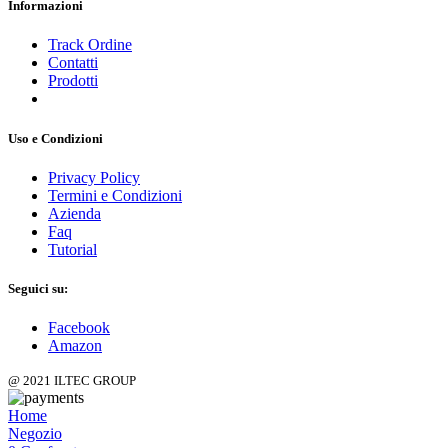
Informazioni
Track Ordine
Contatti
Prodotti
Uso e Condizioni
Privacy Policy
Termini e Condizioni
Azienda
Faq
Tutorial
Seguici su:
Facebook
Amazon
@ 2021 ILTEC GROUP
Home
Negozio