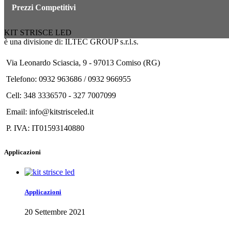
Prezzi Competitivi
KIT STRISCE LED
è una divisione di: ILTEC GROUP s.r.l.s.
Via Leonardo Sciascia, 9 - 97013 Comiso (RG)
Telefono: 0932 963686 / 0932 966955
Cell: 348 3336570 - 327 7007099
Email: info@kitstrisceled.it
P. IVA: IT01593140880
Applicazioni
Applicazioni
20 Settembre 2021