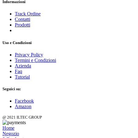
Informazioni
Track Ordine
Contatti
Prodotti
Uso e Condizioni
Privacy Policy
Termini e Condizioni
Azienda
Faq
Tutorial
Seguici su:
Facebook
Amazon
@ 2021 ILTEC GROUP
Home
Negozio