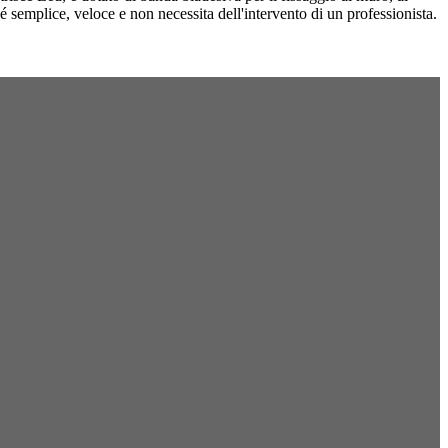
 é semplice, veloce e non necessita dell'intervento di un professionista.