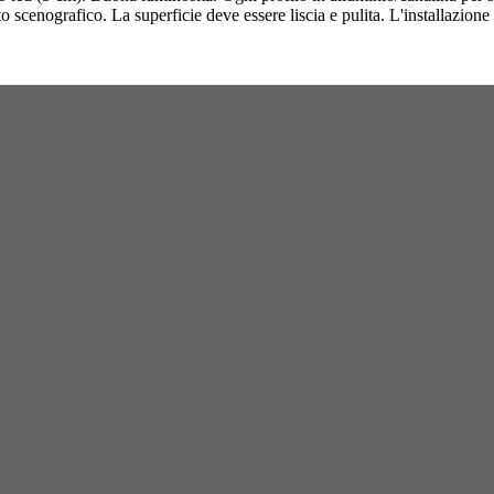
o scenografico. La superficie deve essere liscia e pulita. L'installazione