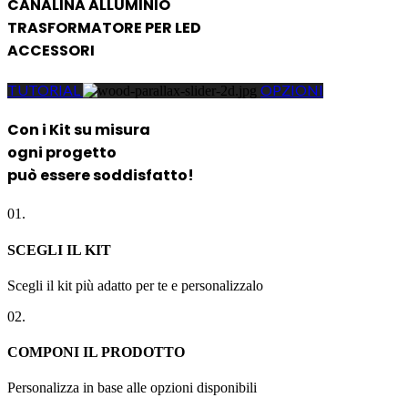
CANALINA ALLUMINIO
TRASFORMATORE PER LED
ACCESSORI
TUTORIAL
OPZIONI
Con i Kit su misura
ogni progetto
può essere soddisfatto!
01.
SCEGLI IL KIT
Scegli il kit più adatto per te e personalizzalo
02.
COMPONI IL PRODOTTO
Personalizza in base alle opzioni disponibili