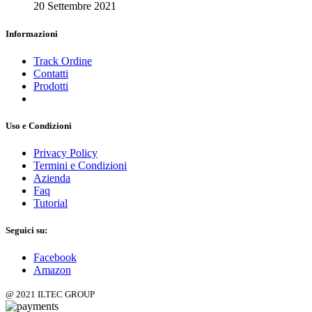
20 Settembre 2021
Informazioni
Track Ordine
Contatti
Prodotti
Uso e Condizioni
Privacy Policy
Termini e Condizioni
Azienda
Faq
Tutorial
Seguici su:
Facebook
Amazon
@ 2021 ILTEC GROUP