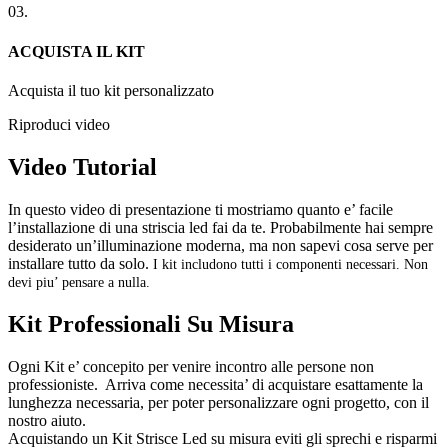
03.
ACQUISTA IL KIT
Acquista il tuo kit personalizzato
Riproduci video
Video Tutorial
In questo video di presentazione ti mostriamo quanto e’ facile
l’installazione di una striscia led fai da te. Probabilmente hai sempre
desiderato un’illuminazione moderna, ma non sapevi cosa serve per
installare tutto da solo.
I kit includono tutti i componenti necessari. Non
devi piu’ pensare a nulla.
Kit Professionali Su Misura
Ogni Kit e’ concepito per venire incontro alle persone non
professioniste. Arriva come necessita’ di acquistare esattamente la
lunghezza necessaria, per poter personalizzare ogni progetto, con il
nostro aiuto.
Acquistando un Kit Strisce Led su misura eviti gli sprechi e risparmi